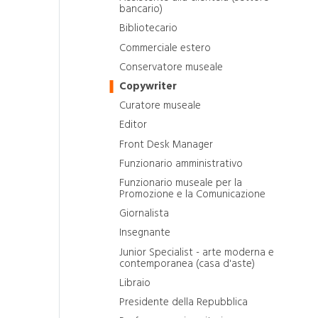
bancario)
Bibliotecario
Commerciale estero
Conservatore museale
Copywriter
Curatore museale
Editor
Front Desk Manager
Funzionario amministrativo
Funzionario museale per la
Promozione e la Comunicazione
Giornalista
Insegnante
Junior Specialist - arte moderna e
contemporanea (casa d'aste)
Libraio
Presidente della Repubblica