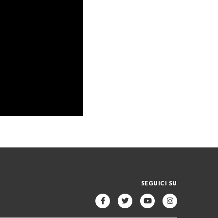
SEGUICI SU